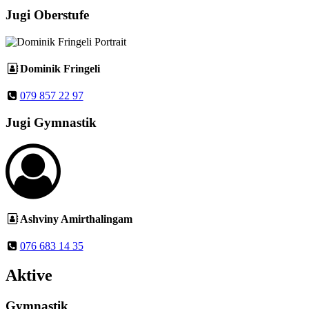
Jugi Oberstufe
Dominik Fringeli
079 857 22 97
Jugi Gymnastik
Ashviny Amirthalingam
076 683 14 35
Aktive
Gymnastik