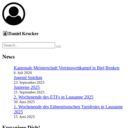
Daniel Krucker
News
Kantonale Meisterschaft Vereinswettkampf in Biel Benken
6. Juli 2026
Jugend Spieltag
23. September 2025
Jugireise 2025
21. September 2025
2. Wochenende des ETFs in Lausanne 2025
30. Juni 2025
1. Wochenende des Eidgenössischen Turnfestes in Lausanne
2025
15. Juni 2025
Engagiere Dich!