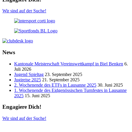
Wir sind auf der Suche!
News
Kantonale Meisterschaft Vereinswettkampf in Biel Benken
6.
Juli 2026
Jugend Spieltag
23. September 2025
Jugireise 2025
21. September 2025
2. Wochenende des ETFs in Lausanne 2025
30. Juni 2025
1. Wochenende des Eidgenössischen Turnfestes in Lausanne
2025
15. Juni 2025
Engagiere Dich!
Wir sind auf der Suche!