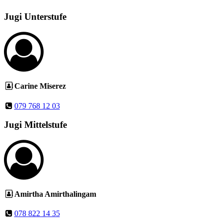
Jugi Unterstufe
Carine Miserez
079 768 12 03
Jugi Mittelstufe
Amirtha Amirthalingam
078 822 14 35