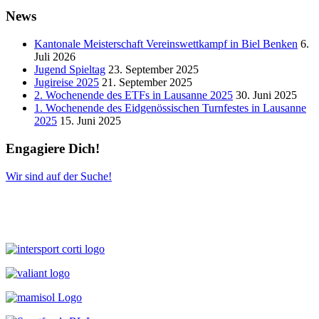
News
Kantonale Meisterschaft Vereinswettkampf in Biel Benken
6.
Juli 2026
Jugend Spieltag
23. September 2025
Jugireise 2025
21. September 2025
2. Wochenende des ETFs in Lausanne 2025
30. Juni 2025
1. Wochenende des Eidgenössischen Turnfestes in Lausanne
2025
15. Juni 2025
Engagiere Dich!
Wir sind auf der Suche!