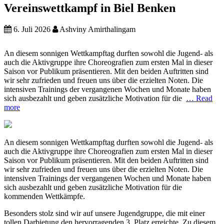
Vereinswettkampf in Biel Benken
6. Juli 2026
Ashviny Amirthalingam
An diesem sonnigen Wettkampftag durften sowohl die Jugend- als
auch die Aktivgruppe ihre Choreografien zum ersten Mal in dieser
Saison vor Publikum präsentieren. Mit den beiden Auftritten sind
wir sehr zufrieden und freuen uns über die erzielten Noten. Die
intensiven Trainings der vergangenen Wochen und Monate haben
sich ausbezahlt und geben zusätzliche Motivation für die
… Read
more
An diesem sonnigen Wettkampftag durften sowohl die Jugend- als
auch die Aktivgruppe ihre Choreografien zum ersten Mal in dieser
Saison vor Publikum präsentieren. Mit den beiden Auftritten sind
wir sehr zufrieden und freuen uns über die erzielten Noten. Die
intensiven Trainings der vergangenen Wochen und Monate haben
sich ausbezahlt und geben zusätzliche Motivation für die
kommenden Wettkämpfe.
Besonders stolz sind wir auf unsere Jugendgruppe, die mit einer
tollen Darbietung den hervorragenden 3. Platz erreichte. Zu diesem