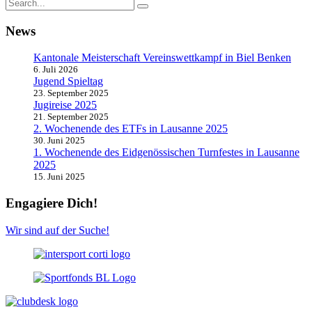
News
Kantonale Meisterschaft Vereinswettkampf in Biel Benken
6. Juli 2026
Jugend Spieltag
23. September 2025
Jugireise 2025
21. September 2025
2. Wochenende des ETFs in Lausanne 2025
30. Juni 2025
1. Wochenende des Eidgenössischen Turnfestes in Lausanne
2025
15. Juni 2025
Engagiere Dich!
Wir sind auf der Suche!